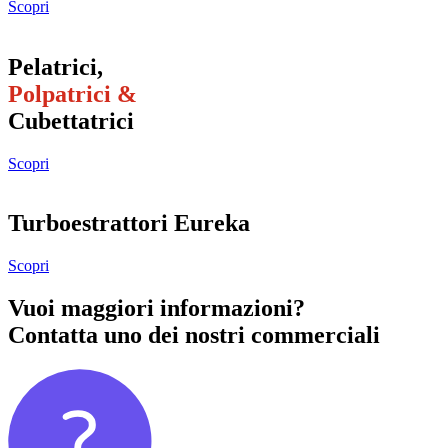
Scopri
Pelatrici,
Polpatrici &
Cubettatrici
Scopri
Turboestrattori Eureka
Scopri
Vuoi maggiori informazioni?
Contatta uno dei nostri commerciali