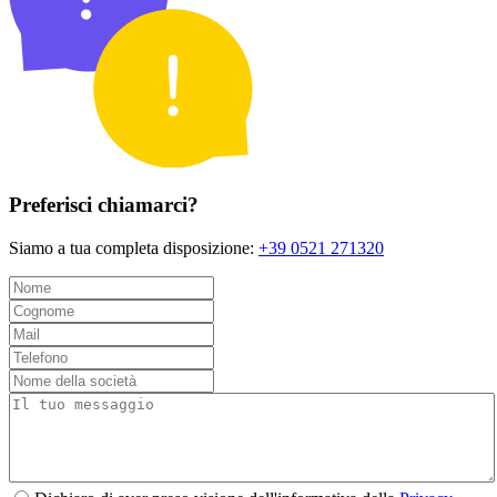
Preferisci chiamarci?
Siamo a tua completa disposizione:
+39 0521 271320