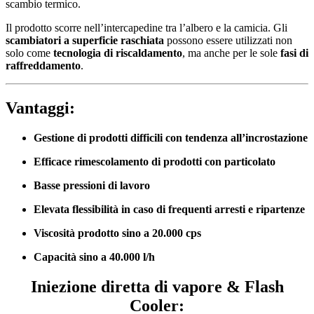
scambio termico.
Il prodotto scorre nell’intercapedine tra l’albero e la camicia. Gli
scambiatori a superficie raschiata
possono essere utilizzati non
solo come
tecnologia di riscaldamento
, ma anche per le sole
fasi di
raffreddamento
.
Vantaggi:
Gestione di prodotti difficili con tendenza all’incrostazione
Efficace rimescolamento di prodotti con particolato
Basse pressioni di lavoro
Elevata flessibilità in caso di frequenti arresti e ripartenze
Viscosità prodotto sino a 20.000 cps
Capacità sino a 40.000 l/h
Iniezione diretta di vapore & Flash
Cooler: