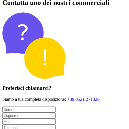
Contatta uno dei nostri commerciali
Preferisci chiamarci?
Siamo a tua completa disposizione:
+39 0521 271320