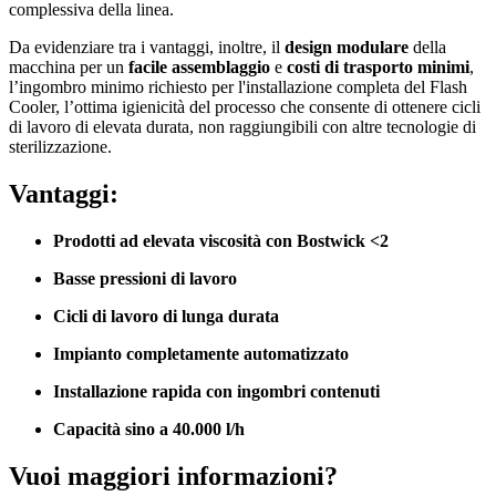
complessiva della linea.
Da evidenziare tra i vantaggi, inoltre, il
design modulare
della
macchina per un
facile assemblaggio
e
costi di trasporto minimi
,
l’ingombro minimo richiesto per l'installazione completa del Flash
Cooler, l’ottima igienicità del processo che consente di ottenere cicli
di lavoro di elevata durata, non raggiungibili con altre tecnologie di
sterilizzazione.
Vantaggi:
Prodotti ad elevata viscosità con Bostwick <2
Basse pressioni di lavoro
Cicli di lavoro di lunga durata
Impianto completamente automatizzato
Installazione rapida con ingombri contenuti
Capacità sino a 40.000 l/h
Vuoi maggiori informazioni?