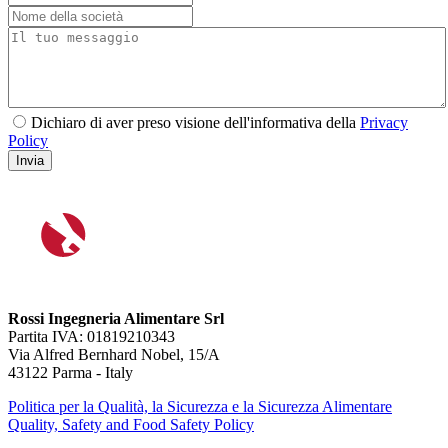
Dichiaro di aver preso visione dell'informativa della
Privacy
Policy
Invia
Rossi Ingegneria Alimentare Srl
Partita IVA: 01819210343
Via Alfred Bernhard Nobel, 15/A
43122 Parma - Italy
Politica per la Qualità, la Sicurezza e la Sicurezza Alimentare
Quality, Safety and Food Safety Policy