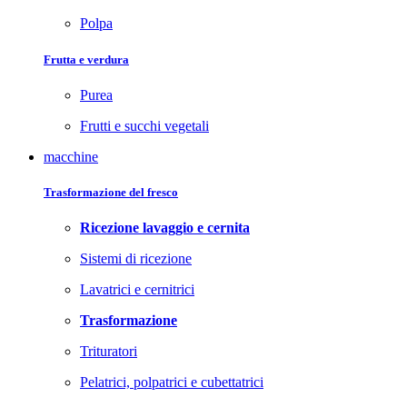
Polpa
Frutta e verdura
Purea
Frutti e succhi vegetali
macchine
Trasformazione del fresco
Ricezione lavaggio e cernita
Sistemi di ricezione
Lavatrici e cernitrici
Trasformazione
Trituratori
Pelatrici, polpatrici e cubettatrici