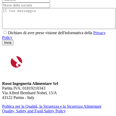
Dichiaro di aver preso visione dell'informativa della
Privacy
Policy
Invia
Rossi Ingegneria Alimentare Srl
Partita IVA: 01819210343
Via Alfred Bernhard Nobel, 15/A
43122 Parma - Italy
Politica per la Qualità, la Sicurezza e la Sicurezza Alimentare
Quality, Safety and Food Safety Policy