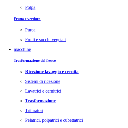
Polpa
Frutta e verdura
Purea
Frutti e succhi vegetali
macchine
Trasformazione del fresco
Ricezione lavaggio e cernita
Sistemi di ricezione
Lavatrici e cernitrici
Trasformazione
Trituratori
Pelatrici, polpatrici e cubettatrici