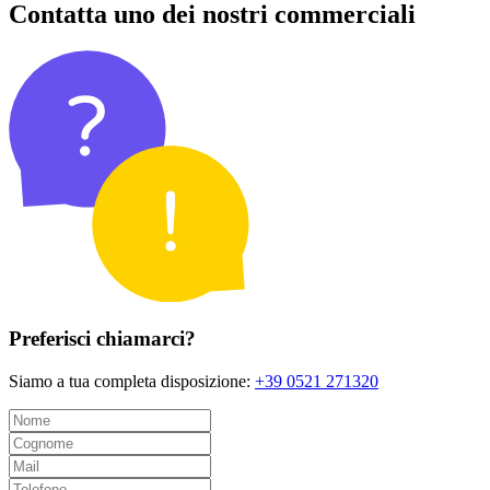
Contatta uno dei nostri commerciali
Preferisci chiamarci?
Siamo a tua completa disposizione:
+39 0521 271320