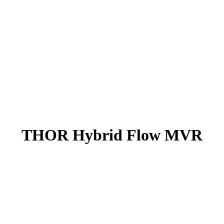
THOR Hybrid Flow MVR