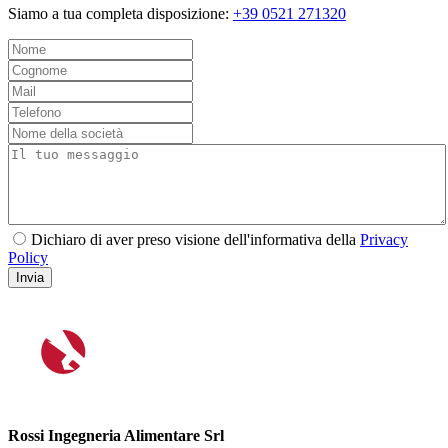
Siamo a tua completa disposizione:
+39 0521 271320
Dichiaro di aver preso visione dell'informativa della
Privacy
Policy
Invia
Rossi Ingegneria Alimentare Srl