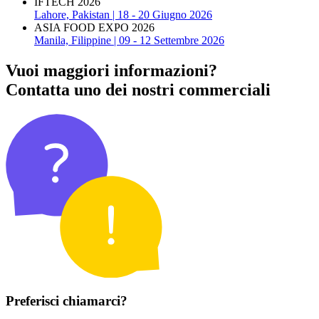
IFTECH 2026
Lahore, Pakistan | 18 - 20 Giugno 2026
ASIA FOOD EXPO 2026
Manila, Filippine | 09 - 12 Settembre 2026
Vuoi maggiori informazioni?
Contatta uno dei nostri commerciali
Preferisci chiamarci?