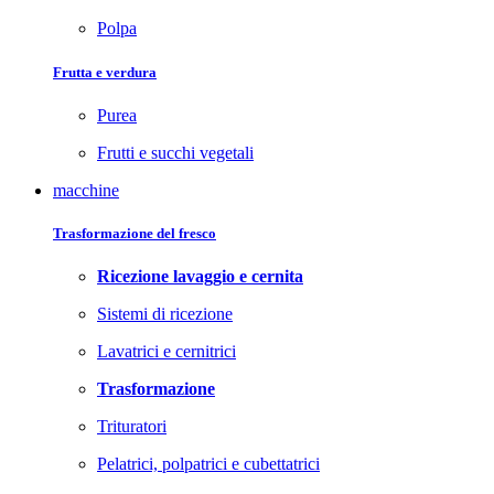
Polpa
Frutta e verdura
Purea
Frutti e succhi vegetali
macchine
Trasformazione del fresco
Ricezione lavaggio e cernita
Sistemi di ricezione
Lavatrici e cernitrici
Trasformazione
Trituratori
Pelatrici, polpatrici e cubettatrici