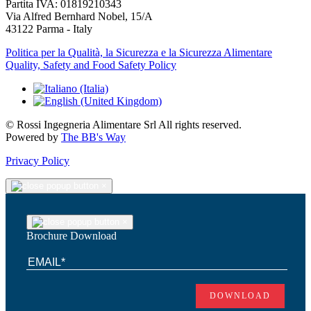
Partita IVA: 01819210343
Via Alfred Bernhard Nobel, 15/A
43122 Parma - Italy
Politica per la Qualità, la Sicurezza e la Sicurezza Alimentare
Quality, Safety and Food Safety Policy
© Rossi Ingegneria Alimentare Srl All rights reserved.
Powered by
The BB's Way
Privacy Policy
×
×
Brochure Download
DOWNLOAD